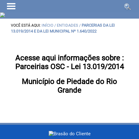
INÍCIO
/ ENTIDADES /
PARCERIAS DA LEI
VOCÊ ESTÁ AQUI:
13.019/2014 E DA LEI MUNICIPAL Nº 1.640/2022
Acesse aqui informações sobre :
Parceirias OSC - Lei 13.019/2014
Município de Piedade do Rio
Grande