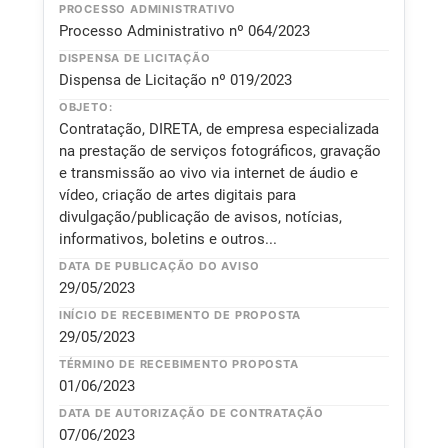
PROCESSO ADMINISTRATIVO
Processo Administrativo nº 064/2023
DISPENSA DE LICITAÇÃO
Dispensa de Licitação nº 019/2023
OBJETO:
Contratação, DIRETA, de empresa especializada
na prestação de serviços fotográficos, gravação
e transmissão ao vivo via internet de áudio e
vídeo, criação de artes digitais para
divulgação/publicação de avisos, notícias,
informativos, boletins e outros...
DATA DE PUBLICAÇÃO DO AVISO
29/05/2023
INÍCIO DE RECEBIMENTO DE PROPOSTA
29/05/2023
TÉRMINO DE RECEBIMENTO PROPOSTA
01/06/2023
DATA DE AUTORIZAÇÃO DE CONTRATAÇÃO
07/06/2023