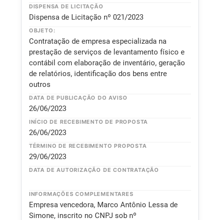
DISPENSA DE LICITAÇÃO
Dispensa de Licitação nº 021/2023
OBJETO:
Contratação de empresa especializada na
prestação de serviços de levantamento físico e
contábil com elaboração de inventário, geração
de relatórios, identificação dos bens entre
outros
DATA DE PUBLICAÇÃO DO AVISO
26/06/2023
INÍCIO DE RECEBIMENTO DE PROPOSTA
26/06/2023
TÉRMINO DE RECEBIMENTO PROPOSTA
29/06/2023
DATA DE AUTORIZAÇÃO DE CONTRATAÇÃO
INFORMAÇÕES COMPLEMENTARES
Empresa vencedora, Marco Antônio Lessa de
Simone, inscrito no CNPJ sob nº