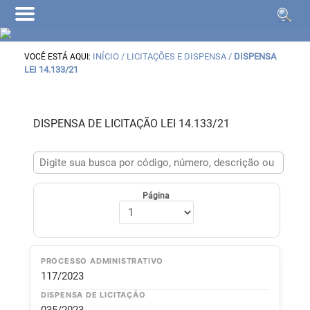
INÍCIO
/ LICITAÇÕES E DISPENSA /
DISPENSA
VOCÊ ESTÁ AQUI:
LEI 14.133/21
DISPENSA DE LICITAÇÃO LEI 14.133/21
Página
PROCESSO ADMINISTRATIVO
117/2023
DISPENSA DE LICITAÇÃO