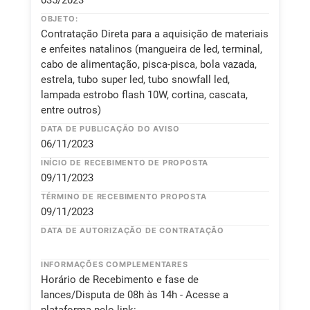
035/2023
OBJETO:
Contratação Direta para a aquisição de materiais
e enfeites natalinos (mangueira de led, terminal,
cabo de alimentação, pisca-pisca, bola vazada,
estrela, tubo super led, tubo snowfall led,
lampada estrobo flash 10W, cortina, cascata,
entre outros)
DATA DE PUBLICAÇÃO DO AVISO
06/11/2023
INÍCIO DE RECEBIMENTO DE PROPOSTA
09/11/2023
TÉRMINO DE RECEBIMENTO PROPOSTA
09/11/2023
DATA DE AUTORIZAÇÃO DE CONTRATAÇÃO
INFORMAÇÕES COMPLEMENTARES
Horário de Recebimento e fase de
lances/Disputa de 08h às 14h - Acesse a