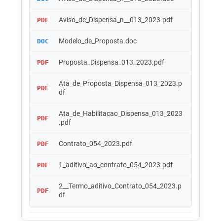
Aviso_de_Dispensa_n__013_2023.pdf
PDF
Modelo_de_Proposta.doc
DOC
Proposta_Dispensa_013_2023.pdf
PDF
Ata_de_Proposta_Dispensa_013_2023.p
PDF
df
Ata_de_Habilitacao_Dispensa_013_2023
PDF
.pdf
Contrato_054_2023.pdf
PDF
1_aditivo_ao_contrato_054_2023.pdf
PDF
2__Termo_aditivo_Contrato_054_2023.p
PDF
df