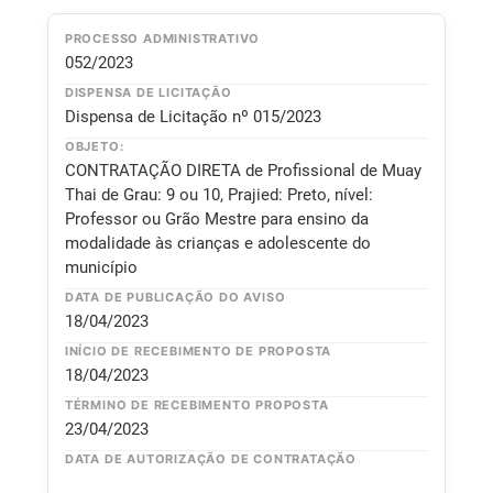
PROCESSO ADMINISTRATIVO
052/2023
DISPENSA DE LICITAÇÃO
Dispensa de Licitação nº 015/2023
OBJETO:
CONTRATAÇÃO DIRETA de Profissional de Muay
Thai de Grau: 9 ou 10, Prajied: Preto, nível:
Professor ou Grão Mestre para ensino da
modalidade às crianças e adolescente do
município
DATA DE PUBLICAÇÃO DO AVISO
18/04/2023
INÍCIO DE RECEBIMENTO DE PROPOSTA
18/04/2023
TÉRMINO DE RECEBIMENTO PROPOSTA
23/04/2023
DATA DE AUTORIZAÇÃO DE CONTRATAÇÃO