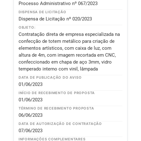
Processo Administrativo nº 067/2023
DISPENSA DE LICITAÇÃO
Dispensa de Licitação nº 020/2023
OBJETO:
Contratação direta de empresa especializada na
confecção de totem metálico para criação de
elementos artísticos, com caixa de luz, com
altura de 4m, com imagem recortada em CNC,
confeccionado em chapa de aço 3mm, vidro
temperado interno com vinil, lâmpada
DATA DE PUBLICAÇÃO DO AVISO
01/06/2023
INÍCIO DE RECEBIMENTO DE PROPOSTA
01/06/2023
TÉRMINO DE RECEBIMENTO PROPOSTA
06/06/2023
DATA DE AUTORIZAÇÃO DE CONTRATAÇÃO
07/06/2023
INFORMAÇÕES COMPLEMENTARES