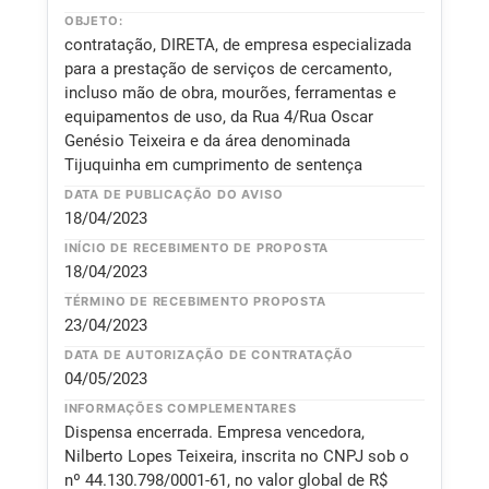
OBJETO:
contratação, DIRETA, de empresa especializada
para a prestação de serviços de cercamento,
incluso mão de obra, mourões, ferramentas e
equipamentos de uso, da Rua 4/Rua Oscar
Genésio Teixeira e da área denominada
Tijuquinha em cumprimento de sentença
DATA DE PUBLICAÇÃO DO AVISO
18/04/2023
INÍCIO DE RECEBIMENTO DE PROPOSTA
18/04/2023
TÉRMINO DE RECEBIMENTO PROPOSTA
23/04/2023
DATA DE AUTORIZAÇÃO DE CONTRATAÇÃO
04/05/2023
INFORMAÇÕES COMPLEMENTARES
Dispensa encerrada. Empresa vencedora,
Nilberto Lopes Teixeira, inscrita no CNPJ sob o
nº 44.130.798/0001-61, no valor global de R$