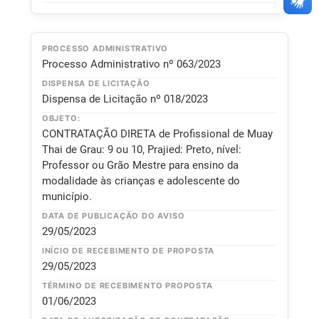
PROCESSO ADMINISTRATIVO
Processo Administrativo nº 063/2023
DISPENSA DE LICITAÇÃO
Dispensa de Licitação nº 018/2023
OBJETO:
CONTRATAÇÃO DIRETA de Profissional de Muay
Thai de Grau: 9 ou 10, Prajied: Preto, nível:
Professor ou Grão Mestre para ensino da
modalidade às crianças e adolescente do
município.
DATA DE PUBLICAÇÃO DO AVISO
29/05/2023
INÍCIO DE RECEBIMENTO DE PROPOSTA
29/05/2023
TÉRMINO DE RECEBIMENTO PROPOSTA
01/06/2023