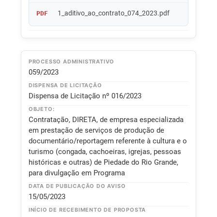
1_aditivo_ao_contrato_074_2023.pdf
PDF
PROCESSO ADMINISTRATIVO
059/2023
DISPENSA DE LICITAÇÃO
Dispensa de Licitação nº 016/2023
OBJETO:
Contratação, DIRETA, de empresa especializada
em prestação de serviços de produção de
documentário/reportagem referente à cultura e o
turismo (congada, cachoeiras, igrejas, pessoas
históricas e outras) de Piedade do Rio Grande,
para divulgação em Programa
DATA DE PUBLICAÇÃO DO AVISO
15/05/2023
INÍCIO DE RECEBIMENTO DE PROPOSTA