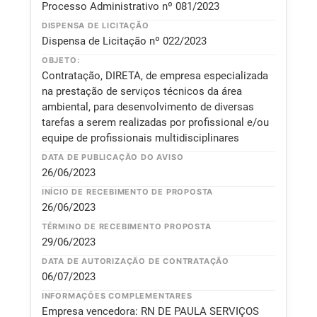
Processo Administrativo nº 081/2023
DISPENSA DE LICITAÇÃO
Dispensa de Licitação nº 022/2023
OBJETO:
Contratação, DIRETA, de empresa especializada
na prestação de serviços técnicos da área
ambiental, para desenvolvimento de diversas
tarefas a serem realizadas por profissional e/ou
equipe de profissionais multidisciplinares
DATA DE PUBLICAÇÃO DO AVISO
26/06/2023
INÍCIO DE RECEBIMENTO DE PROPOSTA
26/06/2023
TÉRMINO DE RECEBIMENTO PROPOSTA
29/06/2023
DATA DE AUTORIZAÇÃO DE CONTRATAÇÃO
06/07/2023
INFORMAÇÕES COMPLEMENTARES
Empresa vencedora: RN DE PAULA SERVIÇOS