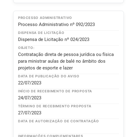
PROCESSO ADMINISTRATIVO
Processo Administrativo nº 092/2023
DISPENSA DE LICITAÇÃO
Dispensa de Licitação nº 024/2023
OBJETO:
Contratação direta de pessoa jurídica ou física
para ministrar aulas de balé no âmbito dos
projetos de esporte e lazer
DATA DE PUBLICAÇÃO DO AVISO
22/07/2023
INÍCIO DE RECEBIMENTO DE PROPOSTA
24/07/2023
TÉRMINO DE RECEBIMENTO PROPOSTA
27/07/2023
DATA DE AUTORIZAÇÃO DE CONTRATAÇÃO
INFORMAÇÕES COMPLEMENTARES