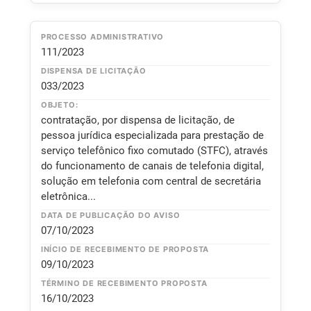
PROCESSO ADMINISTRATIVO
111/2023
DISPENSA DE LICITAÇÃO
033/2023
OBJETO:
contratação, por dispensa de licitação, de
pessoa jurídica especializada para prestação de
serviço telefônico fixo comutado (STFC), através
do funcionamento de canais de telefonia digital,
solução em telefonia com central de secretária
eletrônica...
DATA DE PUBLICAÇÃO DO AVISO
07/10/2023
INÍCIO DE RECEBIMENTO DE PROPOSTA
09/10/2023
TÉRMINO DE RECEBIMENTO PROPOSTA
16/10/2023