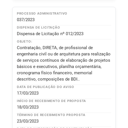
PROCESSO ADMINISTRATIVO
037/2023
DISPENSA DE LICITAÇÃO
Dispensa de Licitação nº 012/2023
OBJETO:
Contratação, DIRETA, de profissional de
engenharia civil ou de arquitetura para realização
de serviços contínuos de elaboração de projetos
básicos e executivos, planilha orçamentária,
cronograma físico financeiro, memorial
descritivo, composições de BDI..
DATA DE PUBLICAÇÃO DO AVISO
17/03/2023
INÍCIO DE RECEBIMENTO DE PROPOSTA
18/03/2023
TÉRMINO DE RECEBIMENTO PROPOSTA
23/03/2023